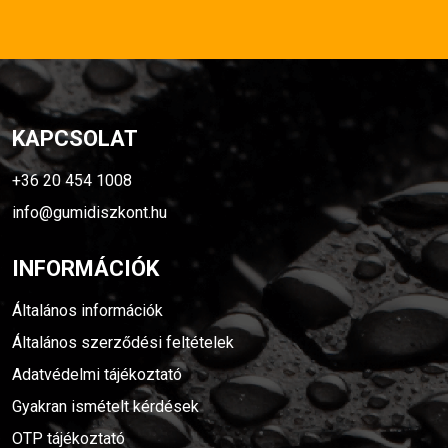
KAPCSOLAT
+36 20 454 1008
info@gumidiszkont.hu
INFORMÁCIÓK
Általános információk
Általános szerződési feltételek
Adatvédelmi tájékoztató
Gyakran ismételt kérdések
OTP tájékoztató