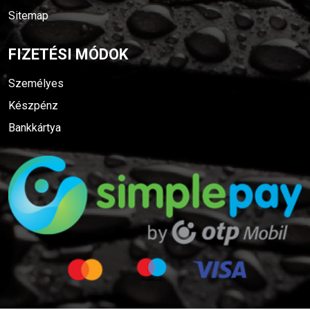
Sitemap
FIZETÉSI MÓDOK
Személyes
Készpénz
Bankkártya