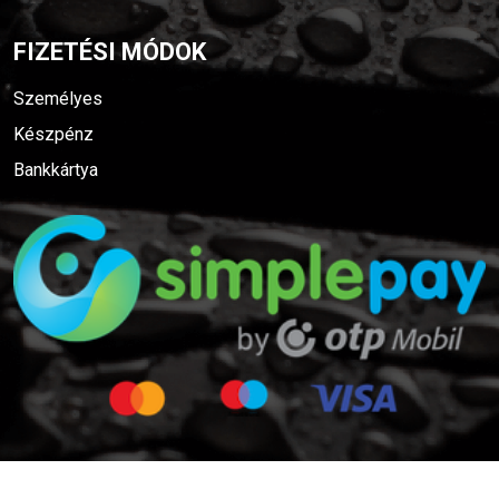
FIZETÉSI MÓDOK
Személyes
Készpénz
Bankkártya