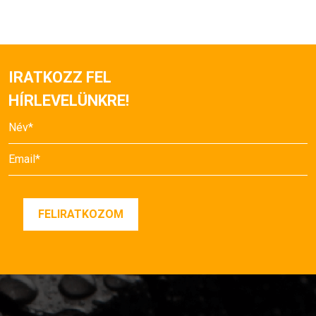
IRATKOZZ FEL
HÍRLEVELÜNKRE!