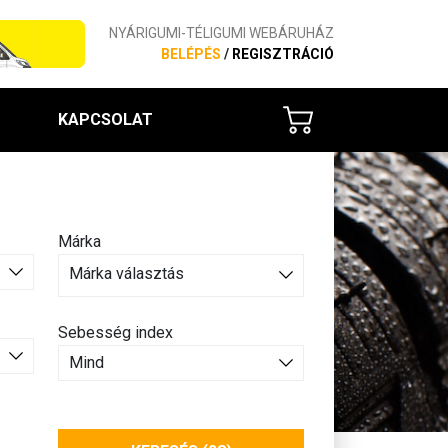
NYÁRIGUMI-TÉLIGUMI WEBÁRUHÁZ
BELÉPÉS
/
REGISZTRÁCIÓ
KAPCSOLAT
Márka
Márka választás
Sebesség index