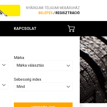
NYÁRIGUMI-TÉLIGUMI WEBÁRUHÁZ
BELÉPÉS
/
REGISZTRÁCIÓ
KAPCSOLAT
Márka
Márka választás
Sebesség index