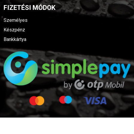
FIZETÉSI MÓDOK
Személyes
Készpénz
Bankkártya