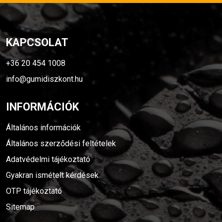
KAPCSOLAT
+36 20 454 1008
info@gumidiszkont.hu
INFORMÁCIÓK
Általános információk
Általános szerződési feltételek
Adatvédelmi tájékoztató
Gyakran ismételt kérdések
OTP tájékoztató
Sitemap