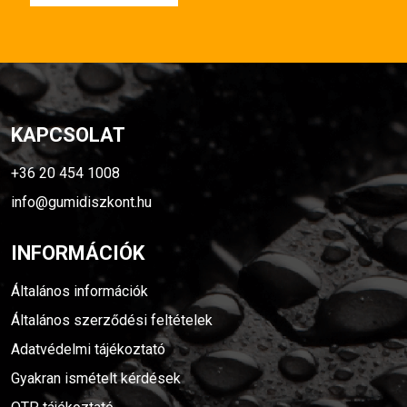
KAPCSOLAT
+36 20 454 1008
info@gumidiszkont.hu
INFORMÁCIÓK
Általános információk
Általános szerződési feltételek
Adatvédelmi tájékoztató
Gyakran ismételt kérdések