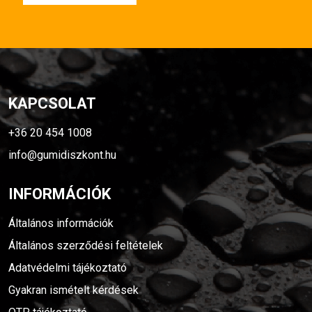
KAPCSOLAT
+36 20 454 1008
info@gumidiszkont.hu
INFORMÁCIÓK
Általános információk
Általános szerződési feltételek
Adatvédelmi tájékoztató
Gyakran ismételt kérdések