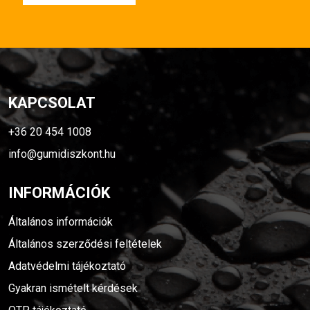
KAPCSOLAT
+36 20 454 1008
info@gumidiszkont.hu
INFORMÁCIÓK
Általános információk
Általános szerződési feltételek
Adatvédelmi tájékoztató
Gyakran ismételt kérdések