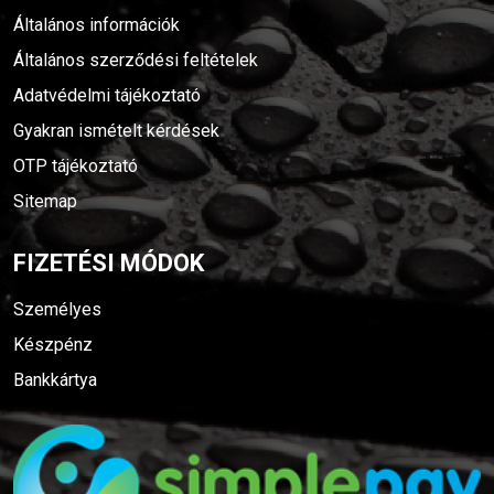
Általános információk
Általános szerződési feltételek
Adatvédelmi tájékoztató
Gyakran ismételt kérdések
OTP tájékoztató
Sitemap
FIZETÉSI MÓDOK
Személyes
Készpénz
Bankkártya